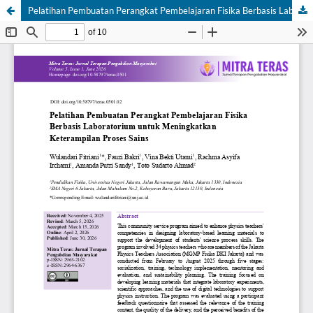
Pelatihan Pembuatan Perangkat Pembelajaran Fisika Berbasis Laboratorium untuk Meningkatkan Keterampilan Proses Sains