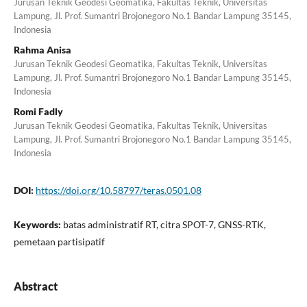
Jurusan Teknik Geodesi Geomatika, Fakultas Teknik, Universitas
Lampung, Jl. Prof. Sumantri Brojonegoro No.1 Bandar Lampung 35145,
Indonesia
Rahma Anisa
Jurusan Teknik Geodesi Geomatika, Fakultas Teknik, Universitas
Lampung, Jl. Prof. Sumantri Brojonegoro No.1 Bandar Lampung 35145,
Indonesia
Romi Fadly
Jurusan Teknik Geodesi Geomatika, Fakultas Teknik, Universitas
Lampung, Jl. Prof. Sumantri Brojonegoro No.1 Bandar Lampung 35145,
Indonesia
DOI:
https://doi.org/10.58797/teras.0501.08
Keywords:
batas administratif RT, citra SPOT-7, GNSS-RTK,
pemetaan partisipatif
Abstract