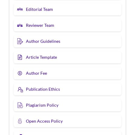
Editorial Team
Reviewer Team
Author Guidelines
Article Template
Author Fee
Publication Ethics
Plagiarism Policy
Open Access Policy