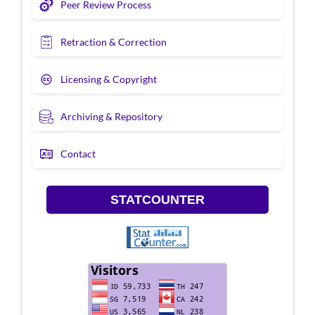
Peer Review Process
Retraction & Correction
Licensing & Copyright
Archiving & Repository
Contact
STATCOUNTER