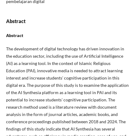
pembelajaran digital
Abstract
Abstract
The development of digital technology has driven innovation in
the education sector, including the use of Artificial Intelligence
(AI) as a learning tool. In the context of Islamic Religious
Education (PAI), innovative media is needed to attract learning
interest and increase students' cognitive participation in this
digital era. The purpose of this study is to examine the application
of the AI Synthesia platform as a learning tool in PAI and its
potential to increase students' cognitive participation. The
research method used is a literature review with document
analysis in the form of journal articles, academic books, and
conference proceedings published between 2018 and 2024. The
findings of this study indicate that AI Synthesia has several