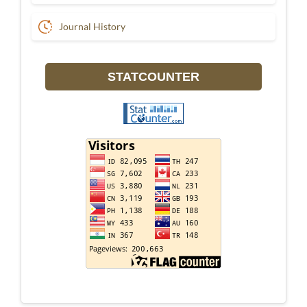
Journal History
STATCOUNTER