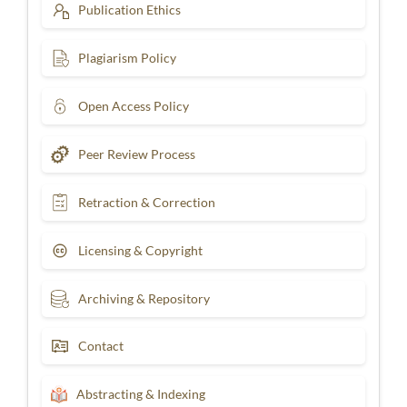
Publication Ethics
Plagiarism Policy
Open Access Policy
Peer Review Process
Retraction & Correction
Licensing & Copyright
Archiving & Repository
Contact
Abstracting & Indexing