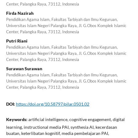
Center, Palangka Raya, 73112, Indonesia
Firda Nazirah
Pendidikan Agama Islam, Fakultas Tarbiyah dan Ilmu Keguruan,
Universitas Islam Negeri Palangka Raya, Jl. G.Obos Komplek Islamic
Center, Palangka Raya, 73112, Indonesia
Putri Riani
Pendidikan Agama Islam, Fakultas Tarbiyah dan Ilmu Keguruan,
Universitas Islam Negeri Palangka Raya, Jl. G.Obos Komplek Islamic
Center, Palangka Raya, 73112, Indonesia
Surawan Surawan
Pendidikan Agama Islam, Fakultas Tarbiyah dan Ilmu Keguruan,
Universitas Islam Negeri Palangka Raya, Jl. G.Obos Komplek Islamic
Center, Palangka Raya, 73112, Indonesia
DOI:
https://doi.org/10.58797/pilar.0501.02
Keywords:
artificial intelligence, cognitive engagement, digital
learning, instructional media PAI, synthesia AI, kecerdasan
buatan, keterlibatan kognitif, media pembelajaran PAI,