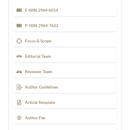
E-ISSN 2964-6014
P-ISSN 2964-7622
Focus & Scope
Editorial Team
Reviewer Team
Author Guidelines
Article Template
Author Fee