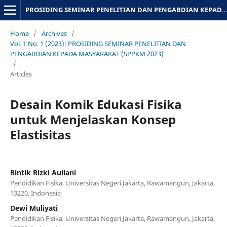
PROSIDING SEMINAR PENELITIAN DAN PENGABDIAN KEPADA MASYARAKAT
Home
/
Archives
/
Vol. 1 No. 1 (2023): PROSIDING SEMINAR PENELITIAN DAN
PENGABDIAN KEPADA MASYARAKAT (SPPKM 2023)
/
Articles
Desain Komik Edukasi Fisika
untuk Menjelaskan Konsep
Elastisitas
Rintik Rizki Auliani
Pendidikan Fisika, Universitas Negeri Jakarta, Rawamangun, Jakarta,
13220, Indonesia
Dewi Muliyati
Pendidikan Fisika, Universitas Negeri Jakarta, Rawamangun, Jakarta,