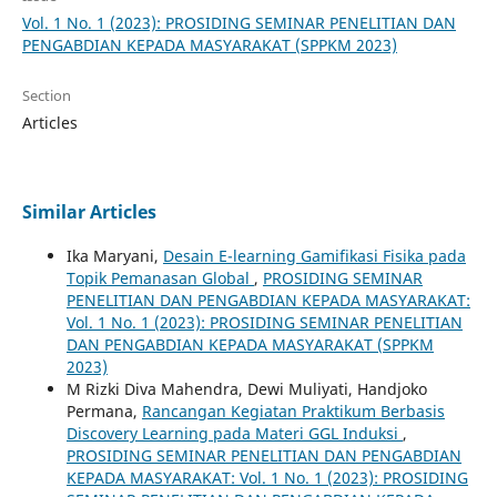
Vol. 1 No. 1 (2023): PROSIDING SEMINAR PENELITIAN DAN
PENGABDIAN KEPADA MASYARAKAT (SPPKM 2023)
Section
Articles
Similar Articles
Ika Maryani,
Desain E-learning Gamifikasi Fisika pada
Topik Pemanasan Global
,
PROSIDING SEMINAR
PENELITIAN DAN PENGABDIAN KEPADA MASYARAKAT:
Vol. 1 No. 1 (2023): PROSIDING SEMINAR PENELITIAN
DAN PENGABDIAN KEPADA MASYARAKAT (SPPKM
2023)
M Rizki Diva Mahendra, Dewi Muliyati, Handjoko
Permana,
Rancangan Kegiatan Praktikum Berbasis
Discovery Learning pada Materi GGL Induksi
,
PROSIDING SEMINAR PENELITIAN DAN PENGABDIAN
KEPADA MASYARAKAT: Vol. 1 No. 1 (2023): PROSIDING