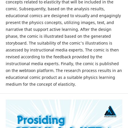
concepts related to elasticity that will be included in the
comic. Subsequently, based on the analysis results,
educational comics are designed to visually and engagingly
present the physics concepts, utilizing images, text, and
narrative that support active learning. After the design
phase, the comic is illustrated based on the generated
storyboard. The suitability of the comic's illustrations is
assessed by instructional media experts. The comic is then
revised according to the feedback provided by the
instructional media experts. Finally, the comic is published
on the webtoon platform. The research process results in an
educational comic product as a suitable physics learning
medium for the concept of elasticity.